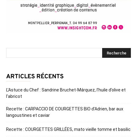
ARTICLES RÉCENTS
L’Astuce du Chef : Sandrine Bruchet-Márquez, l’huile d’olive et
l’abricot
Recette : CARPACCIO DE COURGETTES BIO d’Adrien, bar aux
langoustines et caviar
Recette : COURGETTES GRILLÉES, mato vieille tomme et basilic