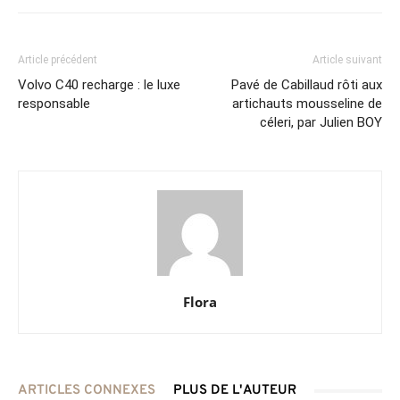
Article précédent
Article suivant
Volvo C40 recharge : le luxe
Pavé de Cabillaud rôti aux
responsable
artichauts mousseline de
céleri, par Julien BOY
Flora
ARTICLES CONNEXES
PLUS DE L'AUTEUR