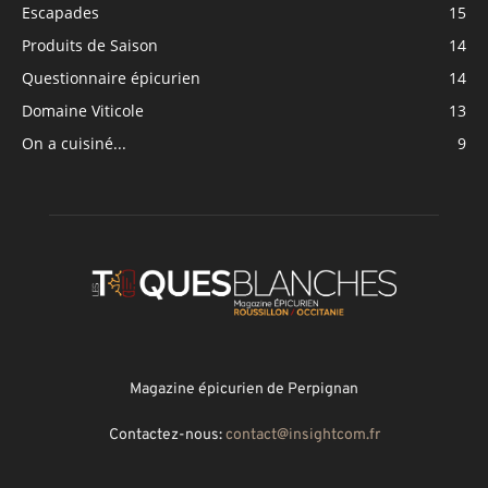
Escapades
15
Produits de Saison
14
Questionnaire épicurien
14
Domaine Viticole
13
On a cuisiné...
9
Magazine épicurien de Perpignan
Contactez-nous:
contact@insightcom.fr