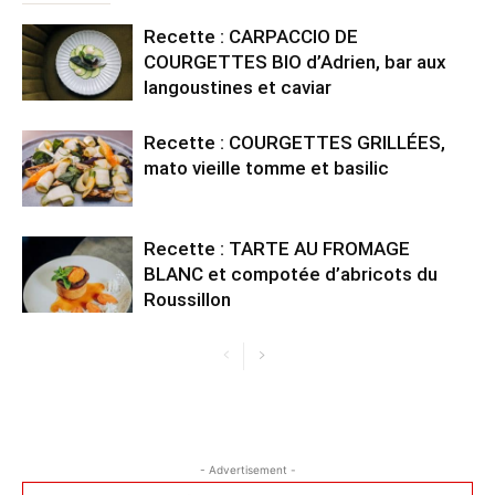
Recette : CARPACCIO DE
COURGETTES BIO d’Adrien, bar aux
langoustines et caviar
Recette : COURGETTES GRILLÉES,
mato vieille tomme et basilic
Recette : TARTE AU FROMAGE
BLANC et compotée d’abricots du
Roussillon
- Advertisement -