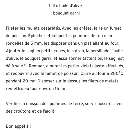
1 dl d’huile d’olive
1 bouquet garni
Fileter les mulets désarêtés. Avec les arêtes, faire un fumet
de poisson. Éplucher et couper les pommes de terre en
rondelles de 5 mm, les disposer dans un plat allant au four.
Ajouter le sagi en petits cubes, le safran, la persillade, l’huile
d’olive, le bouquet garni, et assaisonner (attention, le sagi est
déjà salé !). Remuer, ajouter les petits violets juste effeuillés,
et recouvrir avec le fumet de poisson. Cuire au four à 200°C
pendant 20 mn. Disposer sur le dessus les filets de mulets,
remettre au four environ 15 mn.
Vérifier la cuisson des pommes de terre, servir aussitôt avec
des croûtons et de l’aïoli!
Bon appétit !