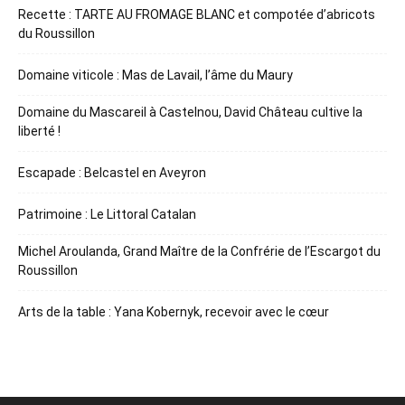
Recette : TARTE AU FROMAGE BLANC et compotée d’abricots
du Roussillon
Domaine viticole : Mas de Lavail, l’âme du Maury
Domaine du Mascareil à Castelnou, David Château cultive la
liberté !
Escapade : Belcastel en Aveyron
Patrimoine : Le Littoral Catalan
Michel Aroulanda, Grand Maître de la Confrérie de l’Escargot du
Roussillon
Arts de la table : Yana Kobernyk, recevoir avec le cœur