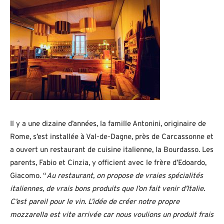
Il y a une dizaine d’années, la famille Antonini, originaire de
Rome, s’est installée à Val-de-Dagne, près de Carcassonne et
a ouvert un restaurant de cuisine italienne, la Bourdasso. Les
parents, Fabio et Cinzia, y officient avec le frère d’Edoardo,
Giacomo. “
Au restaurant, on propose de vraies spécialités
italiennes, de vrais bons produits que l’on fait venir d’Italie.
C’est pareil pour le vin. L’idée de créer notre propre
mozzarella est vite arrivée car nous voulions un produit frais