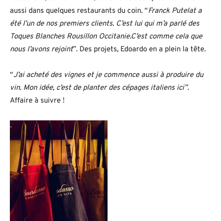
aussi dans quelques restaurants du coin. “
Franck Putelat a
été l’un de nos premiers clients. C’est lui qui m’a parlé des
Toques Blanches Rousillon Occitanie.C’est comme cela que
nous l’avons rejoint
”. Des projets, Edoardo en a plein la tête.
“
J’ai acheté des vignes et je commence aussi à produire du
vin. Mon idée, c’est de planter des cépages italiens ici”
.
Affaire à suivre !