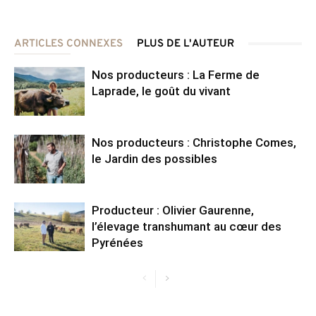
ARTICLES CONNEXES
PLUS DE L'AUTEUR
Nos producteurs : La Ferme de
Laprade, le goût du vivant
Nos producteurs : Christophe Comes,
le Jardin des possibles
Producteur : Olivier Gaurenne,
l’élevage transhumant au cœur des
Pyrénées