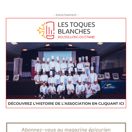
- Advertisement -