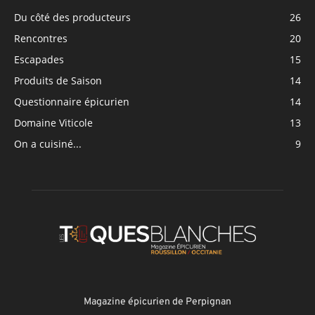
Du côté des producteurs
26
Rencontres
20
Escapades
15
Produits de Saison
14
Questionnaire épicurien
14
Domaine Viticole
13
On a cuisiné...
9
Magazine épicurien de Perpignan