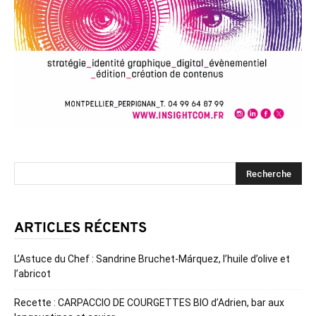
ARTICLES RÉCENTS
L’Astuce du Chef : Sandrine Bruchet-Márquez, l’huile d’olive et
l’abricot
Recette : CARPACCIO DE COURGETTES BIO d’Adrien, bar aux