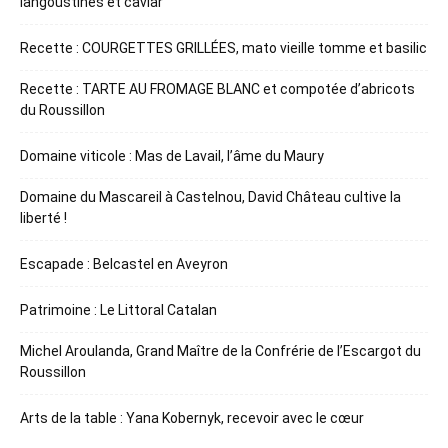
langoustines et caviar
Recette : COURGETTES GRILLÉES, mato vieille tomme et basilic
Recette : TARTE AU FROMAGE BLANC et compotée d’abricots
du Roussillon
Domaine viticole : Mas de Lavail, l’âme du Maury
Domaine du Mascareil à Castelnou, David Château cultive la
liberté !
Escapade : Belcastel en Aveyron
Patrimoine : Le Littoral Catalan
Michel Aroulanda, Grand Maître de la Confrérie de l’Escargot du
Roussillon
Arts de la table : Yana Kobernyk, recevoir avec le cœur