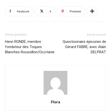
Facebook
X
Pinterest
Article précédent
Article suivant
Henri RONDE, membre
Questionnaire épicurien de
fondateur des Toques
Gérard FABRE, avec Alain
Blanches Roussillon/Occitanie
DELPRAT
Flora