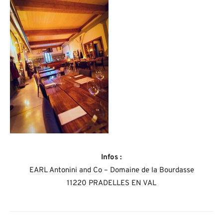
Infos :
EARL Antonini and Co – Domaine de la Bourdasse
11220 PRADELLES EN VAL