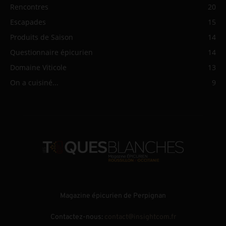
Rencontres
20
Escapades
15
Produits de Saison
14
Questionnaire épicurien
14
Domaine Viticole
13
On a cuisiné...
9
Magazine épicurien de Perpignan
Contactez-nous:
contact@insightcom.fr