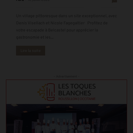
Un village pittoresque dans un site exceptionnel, avec
Denis Visellach et Nicole Fagegaltier Profitez de
votre escapade à Belcastel pour apprécier la
gastronomie et les...
Lire la suite
- Advertisement -