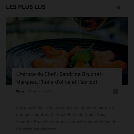
LES PLUS LUS
All
L’Astuce du Chef : Sandrine Bruchet-
Márquez, l’huile d’olive et l’abricot
-
0
Flora
20 juillet 2026
Les plus belles astuces culinaires tiennent parfois à
quelques gouttes. À l’Hostellerie du Grand Duc,
Sandrine Bruchet-Márquez a trouvé comment réveiller
les premiers abricots...