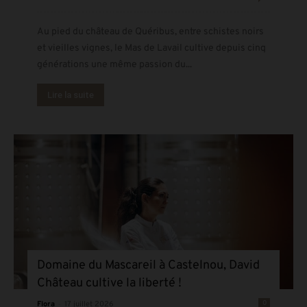
Au pied du château de Quéribus, entre schistes noirs
et vieilles vignes, le Mas de Lavail cultive depuis cinq
générations une même passion du...
Lire la suite
Domaine du Mascareil à Castelnou, David
Château cultive la liberté !
-
0
Flora
17 juillet 2026