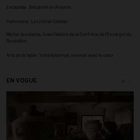
Escapade : Belcastel en Aveyron
Patrimoine : Le Littoral Catalan
Michel Aroulanda, Grand Maître de la Confrérie de l’Escargot du
Roussillon
Arts de la table : Yana Kobernyk, recevoir avec le cœur
EN VOGUE
All