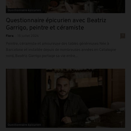
Questionnaire épicurien
Questionnaire épicurien avec Beatriz
Garrigo, peintre et céramiste
-
0
Flora
15 juillet 2026
Peintre, céramiste et amoureuse des tables généreuses Née à
Barcelone et installée depuis de nombreuses années en Catalogne
nord, Beatriz Garrigo partage sa vie entre...
Questionnaire épicurien