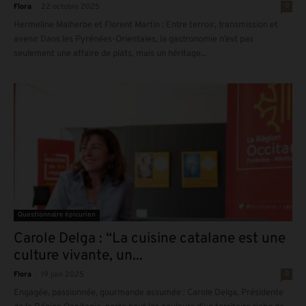
-
0
Flora
22 octobre 2025
Hermeline Malherbe et Florent Martin : Entre terroir, transmission et
avenir Dans les Pyrénées-Orientales, la gastronomie n’est pas
seulement une affaire de plats, mais un héritage...
Questionnaire épicurien
Carole Delga : “La cuisine catalane est une
culture vivante, un...
-
0
Flora
19 juin 2025
Engagée, passionnée, gourmande assumée : Carole Delga, Présidente