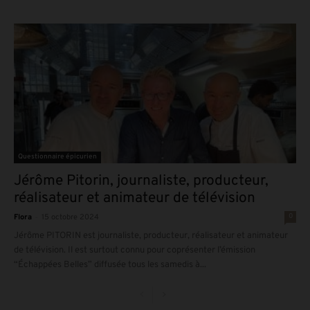
Questionnaire épicurien
Jérôme Pitorin, journaliste, producteur,
réalisateur et animateur de télévision
-
0
Flora
15 octobre 2024
Jérôme PITORIN est journaliste, producteur, réalisateur et animateur
de télévision. Il est surtout connu pour coprésenter l’émission
“Échappées Belles” diffusée tous les samedis à...