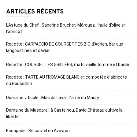
ARTICLES RÉCENTS
L’Astuce du Chef : Sandrine Bruchet-Márquez, l’huile d’olive et
l’abricot
Recette : CARPACCIO DE COURGETTES BIO d’Adrien, bar aux
langoustines et caviar
Recette : COURGETTES GRILLÉES, mato vieille tomme et basilic
Recette : TARTE AU FROMAGE BLANC et compotée d’abricots
du Roussillon
Domaine viticole : Mas de Lavail, l’âme du Maury
Domaine du Mascareil à Castelnou, David Château cultive la
liberté !
Escapade : Belcastel en Aveyron