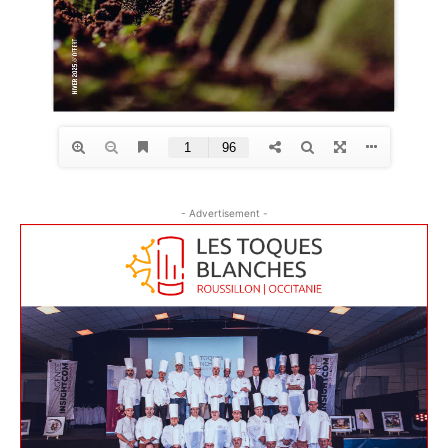
- Advertisement -