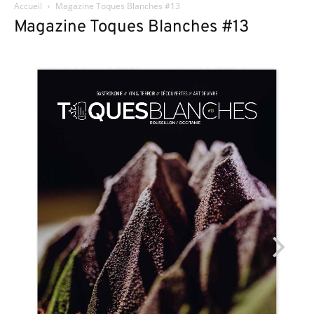
Accueil
Magazine Toques Blanches #13
Magazine Toques Blanches #13